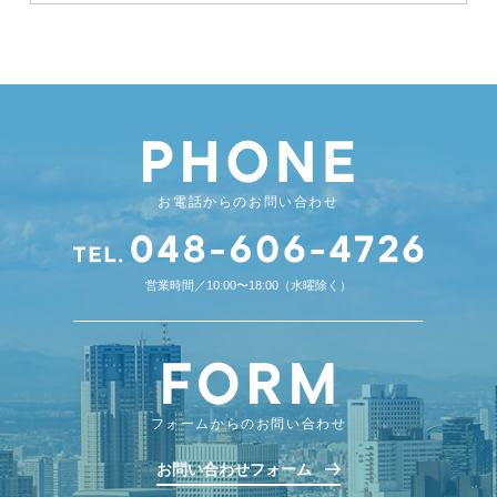
お電話からのお問い合わせ
営業時間／10:00〜18:00（水曜除く）
フォームからのお問い合わせ
お問い合わせフォーム