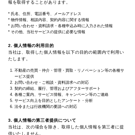
報を取得することがあります。
* 氏名、住所、電話番号、メールアドレス
* 物件情報、相談内容、契約内容に関する情報
* お問い合わせ・資料請求・各種申込み時に入力された情報
* その他、当社サービスの提供に必要な情報
2. 個人情報の利用目的
当社は、取得した個人情報を以下の目的の範囲内で利用い
たします。
不動産の売買・仲介・管理・買取・リノベーション等の各種サ
ービス提供
お問い合わせ・ご相談・資料請求への対応
契約の締結、履行、管理およびアフターサポート
各種ご案内、サービス情報、キャンペーン等のご連絡
サービス向上を目的としたアンケート・分析
法令または行政機関の要請への対応
3. 個人情報の第三者提供について
当社は、次の場合を除き、取得した個人情報を第三者に提
供いたしません。