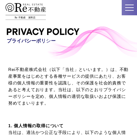
プライバシーポリシー
Rei不動産株式会社（以下「当社」といいます。）は、不動
産事業をはじめとする各種サービスの提供にあたり、お客
様の個人情報の重要性を認識し、その保護を社会的責務で
あると考えております。当社は、以下のとおりプライバシ
ーポリシーを定め、個人情報の適切な取扱いおよび保護に
努めてまいります。
1. 個人情報の取得について
当社は、適法かつ公正な手段により、以下のような個人情