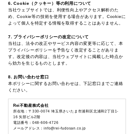
6. Cookie（クッキー）等の利用について
当社ウェブサイトでは、利便性向上やアクセス解析のた
め、Cookie等の技術を使用する場合があります。Cookieに
よって個人を特定する情報を取得することはありません。
7. プライバシーポリシーの改定について
当社は、法令の改正やサービス内容の変更等に応じて、本
プライバシーポリシーを予告なく改定することがありま
す。改定後の内容は、当社ウェブサイトに掲載した時点か
ら効力を生じるものとします。
8. お問い合わせ窓口
本ポリシーに関するお問い合わせは、下記窓口までご連絡
ください。
Rei不動産株式会社
所在地：〒330-0074 埼玉県さいたま市浦和区北浦和2丁目1-
16 矢部ビル2階
電話番号：048-606-4726
メールアドレス：info@rei-fudosan.co.jp