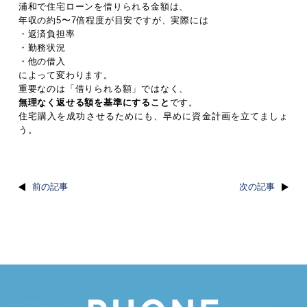
浦和で住宅ローンを借りられる金額は、
年収の約5〜7倍程度が目安ですが、実際には
・返済負担率
・勤務状況
・他の借入
によって変わります。
重要なのは「借りられる額」ではなく、
無理なく返せる額を基準にすること
です。
住宅購入を成功させるためにも、早めに資金計画を立てましょ
う。
前の記事
次の記事