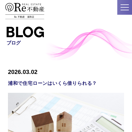
ブログ
2026.03.02
浦和で住宅ローンはいくら借りられる？