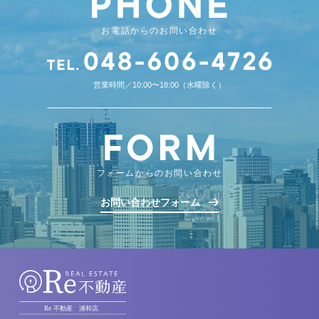
お電話からのお問い合わせ
営業時間／10:00〜18:00（水曜除く）
フォームからのお問い合わせ
お問い合わせフォーム