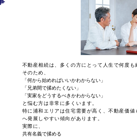
事
不動産相続は、多くの方にとって人生で何度も
そのため、
「何から始めればいいかわからない」
「兄弟間で揉めたくない」
「実家をどうするべきかわからない」
と悩む方は非常に多くいます。
特に浦和エリアは住宅需要が高く、不動産価値
へ発展しやすい傾向があります。
実際に、
共有名義で揉める