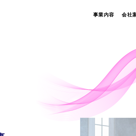
事業内容
会社