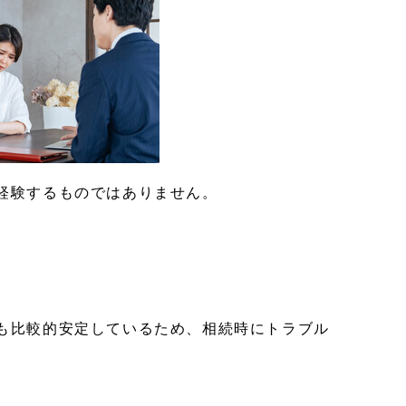
経験するものではありません。
も比較的安定しているため、相続時にトラブル