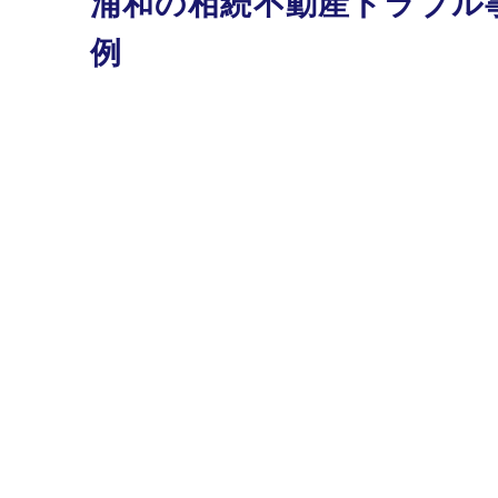
浦和の相続不動産トラブル
例