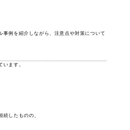
ル事例を紹介しながら、注意点や対策について
ています。
相続したものの、