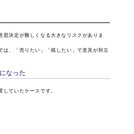
意思決定が難しくなる大きなリスクがありま
では、「売りたい」「残したい」で意見が対立
ルになった
置していたケースです。