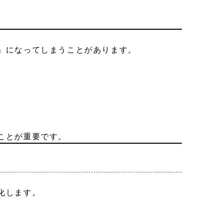
」になってしまうことがあります。
ことが重要です。
化します。