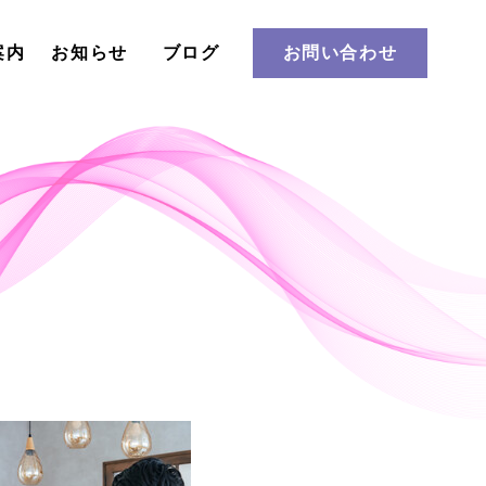
案内
お知らせ
ブログ
お問い合わせ