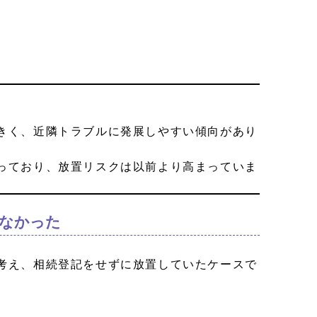
きく、近隣トラブルに発展しやすい傾向があり
っており、放置リスクは以前より高まっていま
きなかった
考え、相続登記をせずに放置していたケースで