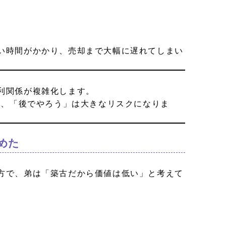
い時間がかかり、売却まで大幅に遅れてしまい
利関係が複雑化します。
め、「後でやろう」は大きなリスクになりま
めた
方で、弟は「築古だから価値は低い」と考えて