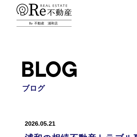
ブログ
2026.05.21