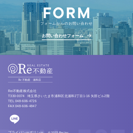
フォームからのお問い合わせ
お問い合わせフォーム
Rei不動産株式会社
T330-0074
埼⽟県さいたま市浦和区北浦和2丁⽬1-16 矢部ビル2階
TEL 048-606-4726
FAX 048-606-4847
プライバシーポリシー
© 2025 Rei Inc.