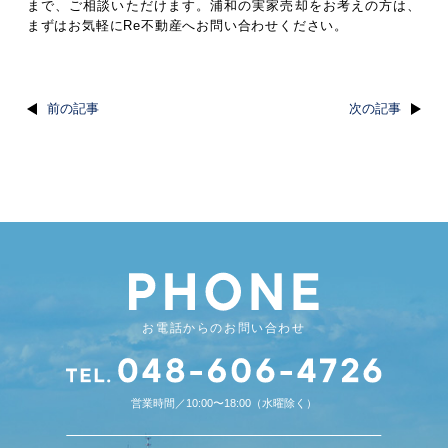
まで、ご相談いただけます。浦和の実家売却をお考えの方は、
まずはお気軽にRe不動産へお問い合わせください。
前の記事
次の記事
お電話からのお問い合わせ
営業時間／10:00〜18:00（水曜除く）