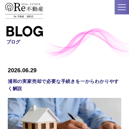
ブログ
2026.06.29
浦和の実家売却で必要な手続きを一からわかりやす
く解説