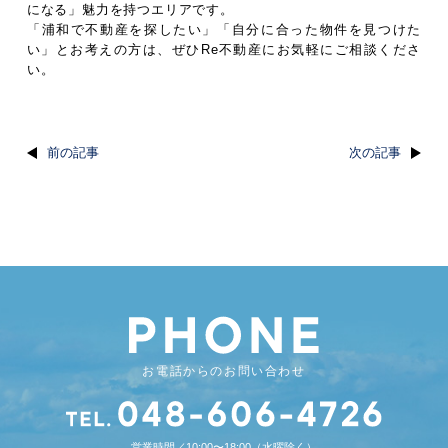
になる」魅力を持つエリアです。
「浦和で不動産を探したい」「自分に合った物件を見つけた
い」とお考えの方は、ぜひRe不動産にお気軽にご相談くださ
い。
前の記事
次の記事
お電話からのお問い合わせ
営業時間／10:00〜18:00（水曜除く）