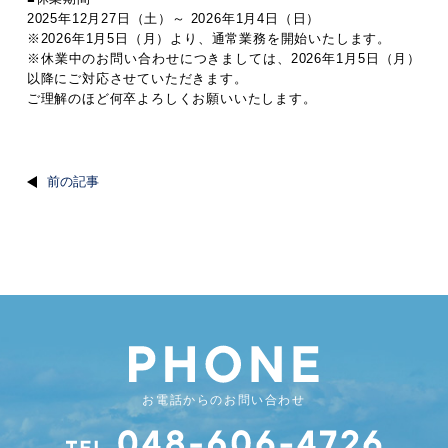
2025年12月27日（土）～ 2026年1月4日（日）
※2026年1月5日（月）より、通常業務を開始いたします。
※休業中のお問い合わせにつきましては、2026年1月5日（月）
以降にご対応させていただきます。
ご理解のほど何卒よろしくお願いいたします。
前の記事
お電話からのお問い合わせ