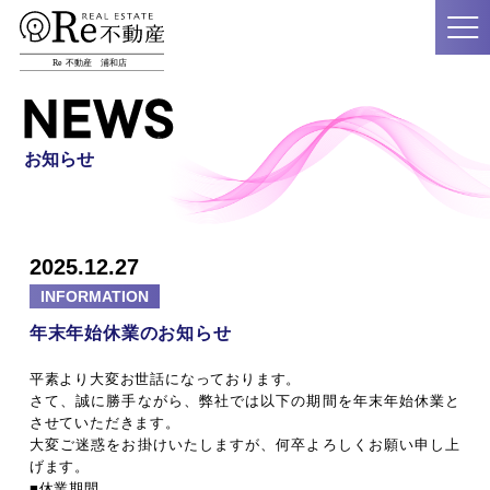
お知らせ
2025.12.27
INFORMATION
年末年始休業のお知らせ
平素より大変お世話になっております。
さて、誠に勝手ながら、弊社では以下の期間を年末年始休業と
させていただきます。
大変ご迷惑をお掛けいたしますが、何卒よろしくお願い申し上
げます。
■休業期間